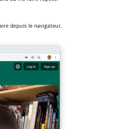
ire depuis le navigateur, 