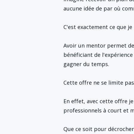
aucune idée de par où com
C'est exactement ce que je
Avoir un mentor permet de
bénéficiant de l'expérience 
gagner du temps.
Cette offre ne se limite p
En effet, avec cette offre j
professionnels à court et 
Que ce soit pour décrocher