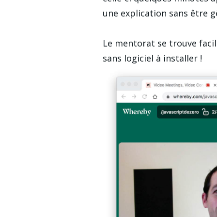
une explication sans être 
Le mentorat se trouve facil
sans logiciel à installer !