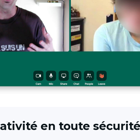
ativité en toute sécurit