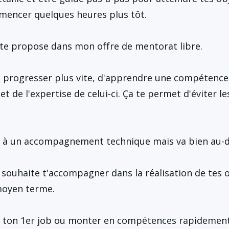
mencer quelques heures plus tôt.
 te propose dans mon offre de mentorat libre.
 progresser plus vite, d'apprendre une compétence
et de l'expertise de celui-ci. Ça te permet d'éviter le
as à un accompagnement technique mais va bien au-d
e souhaite t'accompagner dans la réalisation de tes o
moyen terme.
 ton 1er job ou monter en compétences rapidement 