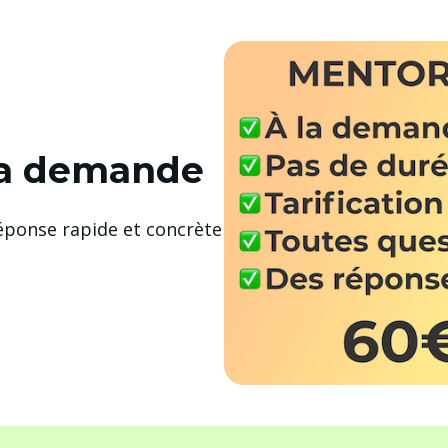
la demande
éponse rapide et concrète 