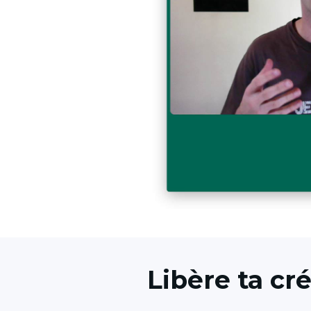
Libère ta cré