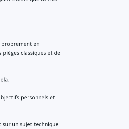
 proprement en 
s pièges classiques et de 
elà.
bjectifs personnels et 
sur un sujet technique 