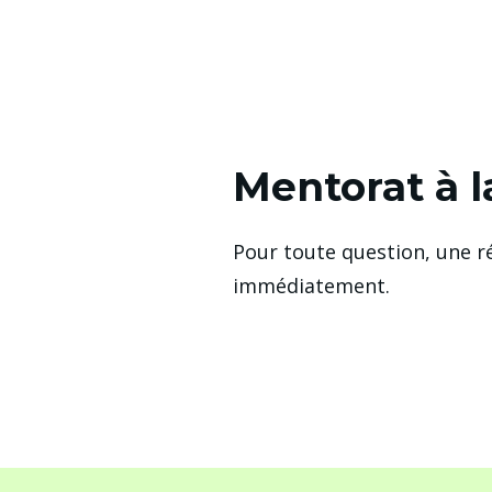
Mentorat à 
Pour toute question, une r
immédiatement.